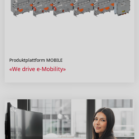
Produktplattform MOBILE
«We drive e-Mobility»