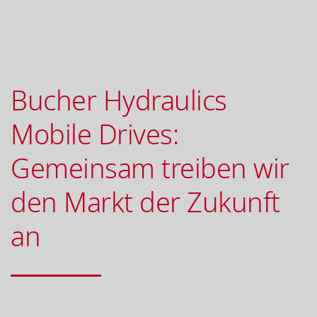
Bucher Hydraulics
Mobile Drives:
Gemeinsam treiben wir
den Markt der Zukunft
an