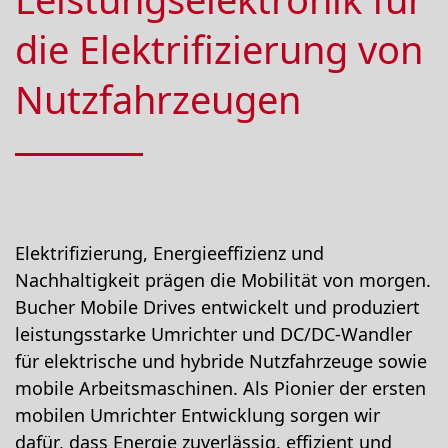
die Elektrifizierung von
Nutzfahrzeugen
Elektrifizierung, Energieeffizienz und
Nachhaltigkeit prägen die Mobilität von morgen.
Bucher Mobile Drives entwickelt und produziert
leistungsstarke Umrichter und DC/DC-Wandler
für elektrische und hybride Nutzfahrzeuge sowie
mobile Arbeitsmaschinen. Als Pionier der ersten
mobilen Umrichter Entwicklung sorgen wir
dafür, dass Energie zuverlässig, effizient und