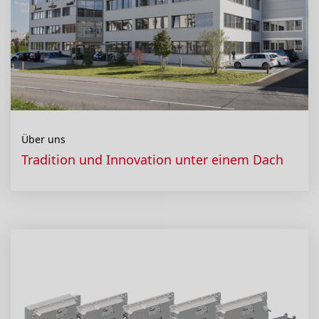
Über uns
Tradition und Innovation unter einem Dach