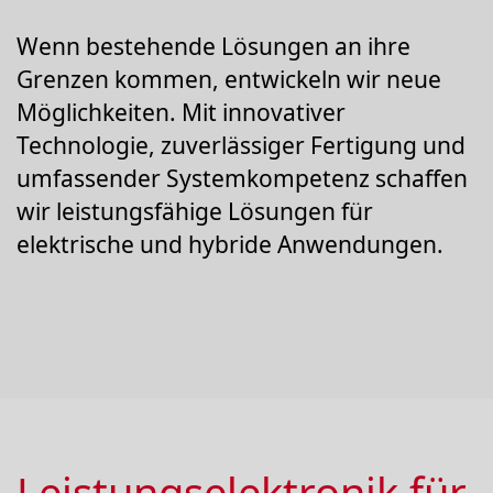
Wenn bestehende Lösungen an ihre
Grenzen kommen, entwickeln wir neue
Möglichkeiten. Mit innovativer
Technologie, zuverlässiger Fertigung und
umfassender Systemkompetenz schaffen
wir leistungsfähige Lösungen für
elektrische und hybride Anwendungen.
Leistungselektronik für