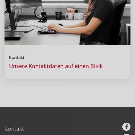
Kontakt
Unsere Kontaktdaten auf einen Blick
Kontakt