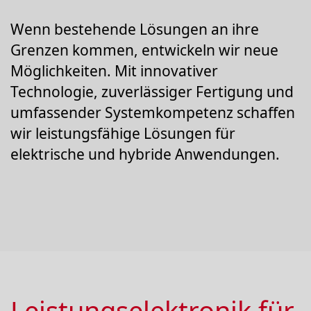
Wenn bestehende Lösungen an ihre
Grenzen kommen, entwickeln wir neue
Möglichkeiten. Mit innovativer
Technologie, zuverlässiger Fertigung und
umfassender Systemkompetenz schaffen
wir leistungsfähige Lösungen für
elektrische und hybride Anwendungen.
Leistungselektronik für