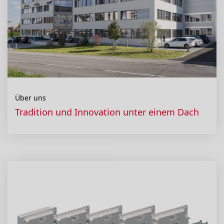
Über uns
Tradition und Innovation unter einem Dach