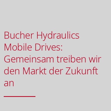
Bucher Hydraulics
Mobile Drives:
Gemeinsam treiben wir
den Markt der Zukunft
an