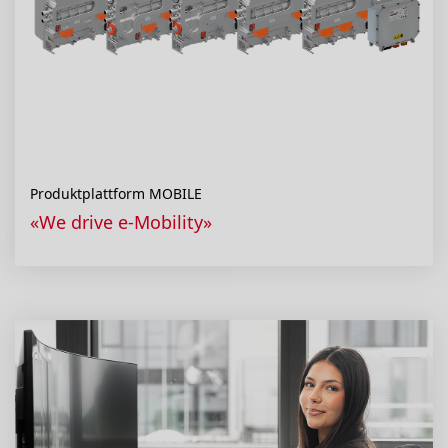
Produktplattform MOBILE
«We drive e-Mobility»