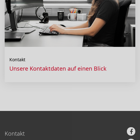
Kontakt
Unsere Kontaktdaten auf einen Blick
Kontakt