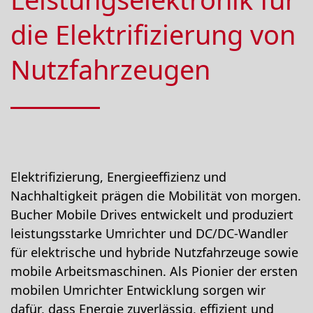
die Elektrifizierung von
Nutzfahrzeugen
Elektrifizierung, Energieeffizienz und
Nachhaltigkeit prägen die Mobilität von morgen.
Bucher Mobile Drives entwickelt und produziert
leistungsstarke Umrichter und DC/DC-Wandler
für elektrische und hybride Nutzfahrzeuge sowie
mobile Arbeitsmaschinen. Als Pionier der ersten
mobilen Umrichter Entwicklung sorgen wir
dafür, dass Energie zuverlässig, effizient und